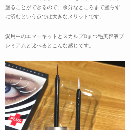
塗ることができるので、余分なところまで塗らず
に済むという点では大きなメリットです。
愛用中のエマーキットとスカルプDまつ毛美容液プ
レミアムと比べるとこんな感じです。