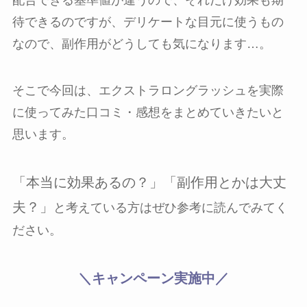
配合できる基準値が違うので、それだけ効果も期
待できるのですが、デリケートな目元に使うもの
なので、副作用がどうしても気になります…。
そこで今回は、エクストラロングラッシュを実際
に使ってみた口コミ・感想をまとめていきたいと
思います。
「本当に効果あるの？」「副作用とかは大丈
夫？」
と考えている方はぜひ参考に読んでみてく
ださい。
＼キャンペーン実施中／