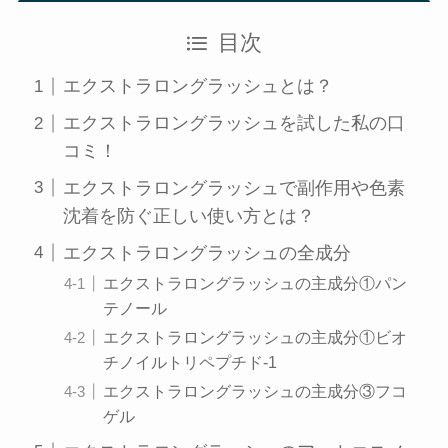
目次
エクストラロングラッシュとは？
エクストラロングラッシュを試した私の口
コミ！
エクストラロングラッシュで副作用や色素
沈着を防ぐ正しい使い方とは？
エクストラロングラッシュの全成分
エクストラロングラッシュの主成分①パン
テノール
エクストラロングラッシュの主成分①ビオ
チノイルトリペプチド-1
エクストラロングラッシュの主成分③フコ
ゲル