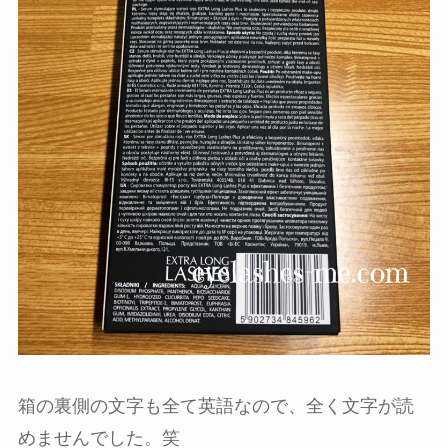
箱の裏側の文字も全て英語なので、全く文字が読
めませんでした。笑