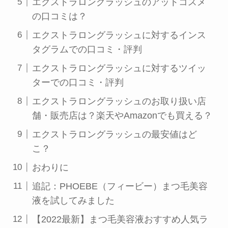
エクストラロングラッシュのアットコスメ
の口コミは？
エクストラロングラッシュに対するインス
タグラムでの口コミ・評判
エクストラロングラッシュに対するツイッ
ターでの口コミ・評判
エクストラロングラッシュのお取り扱い店
舗・販売店は？楽天やAmazonでも買える？
エクストラロングラッシュの最安値はど
こ？
おわりに
追記：PHOEBE（フィービー）まつ毛美容
液を試してみました
【2022最新】まつ毛美容液おすすめ人気ラ