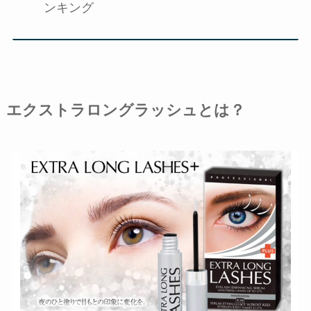
ンキング
エクストラロングラッシュとは？