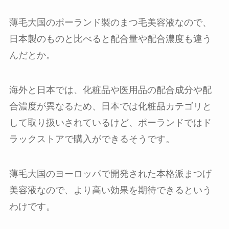
薄毛大国のポーランド製のまつ毛美容液なので、
日本製のものと比べると配合量や配合濃度も違う
んだとか。
海外と日本では、化粧品や医用品の配合成分や配
合濃度が異なるため、日本では化粧品カテゴリと
して取り扱いされているけど、ポーランドではド
ラックストアで購入ができるそうです。
薄毛大国のヨーロッパで開発された本格派まつげ
美容液なので、より高い効果を期待できるという
わけです。