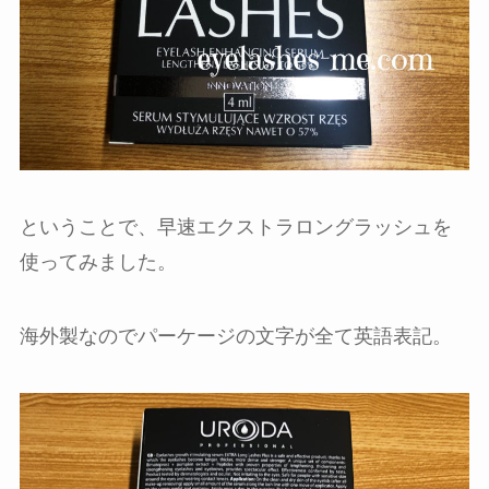
ということで、早速エクストラロングラッシュを
使ってみました。
海外製なのでパーケージの文字が全て英語表記。