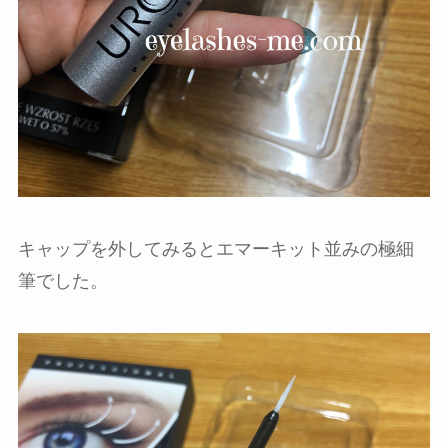
キャップを外してみるとエマーキット並みの極細
筆でした。