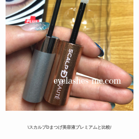
\スカルプDまつげ美容液プレミアムと比較/