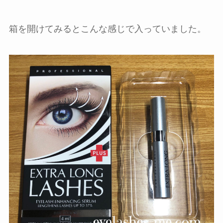
箱を開けてみるとこんな感じで入っていました。