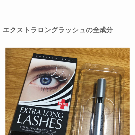
エクストラロングラッシュの全成分