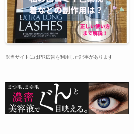
※当サイトにはPR広告を利用した記事があります