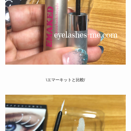
\エマーキットと比較/