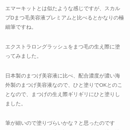
エマーキットとは似たような感じですが、スカル
プDまつ毛美容液プレミアムと比べるとかなりの極
細筆ですね。
エクストラロングラッシュをまつ毛の生え際に塗
ってみました。
日本製のまつげ美容液に比べ、配合濃度が濃い海
外製のまつげ美容液なので、ひと塗りでOKとのこ
となので、まつげの生え際ギリギリにひと塗りし
ました。
筆が細いので塗りづらいかな？と思ったのです