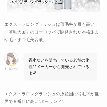
エクストラロングラッシュは薄毛率が最も高い
「薄毛大国」のヨーロッパで開発された本格派ま
ゆ毛・まつ毛美容液。
香水などを販売している老舗の化
粧品メーカーから発売されている
まつげちゃん
よ💕
エクストラロングラッシュの原産国は薄毛率が世
界で８番目に高い”ポーランド”。