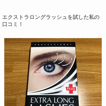
エクストラロングラッシュを試した私の
口コミ！