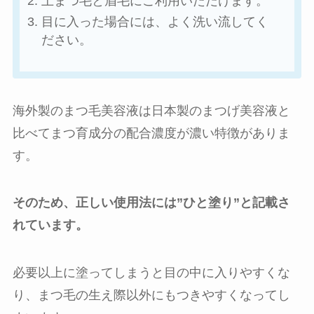
上まつ毛と眉毛にご利用いただけます。
目に入った場合には、よく洗い流してく
ださい。
海外製のまつ毛美容液は日本製のまつげ美容液と
比べてまつ育成分の配合濃度が濃い特徴がありま
す。
そのため、正しい使用法には”ひと塗り”と記載さ
れています。
必要以上に塗ってしまうと目の中に入りやすくな
り、まつ毛の生え際以外にもつきやすくなってし