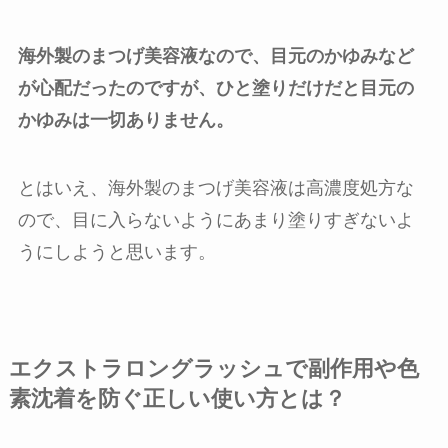
海外製のまつげ美容液なので、目元のかゆみなど
が心配だったのですが、ひと塗りだけだと目元の
かゆみは一切ありません。
とはいえ、海外製のまつげ美容液は高濃度処方な
ので、目に入らないようにあまり塗りすぎないよ
うにしようと思います。
エクストラロングラッシュで副作用や色
素沈着を防ぐ正しい使い方とは？