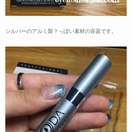
シルバーのアルミ製？っぽい素材の容器です。