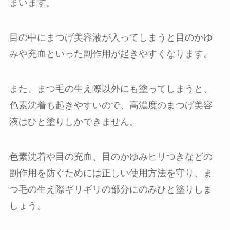
まいます。
目の中にまつげ美容液が入ってしまうと目のかゆ
みや充血といった副作用が起きやすくなります。
また、まつ毛の生え際以外にも塗ってしまうと、
色素沈着も起きやすいので、高濃度のまつげ美容
液はひと塗りしかできません。
色素沈着や目の充血、目のかゆみヒリつきなどの
副作用を防ぐためには正しい使用方法を守り、ま
つ毛の生え際ギリギリの部分にのみひと塗りしま
しょう。