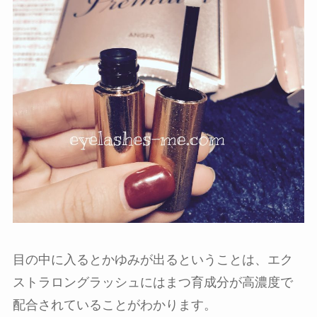
目の中に入るとかゆみが出るということは、エク
ストラロングラッシュにはまつ育成分が高濃度で
配合されていることがわかります。