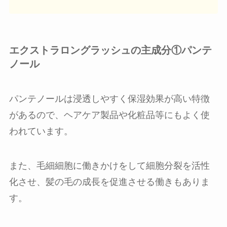
エクストラロングラッシュの主成分①パンテ
ノール
パンテノールは浸透しやすく保湿効果が高い特徴
があるので、ヘアケア製品や化粧品等にもよく使
われています。
また、毛細細胞に働きかけをして細胞分裂を活性
化させ、髪の毛の成長を促進させる働きもありま
す。