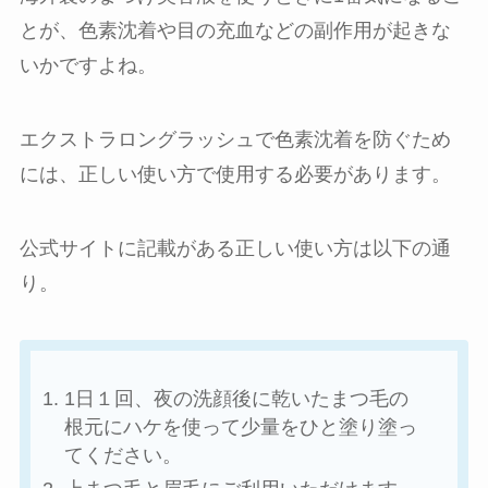
とが、色素沈着や目の充血などの副作用が起きな
いかですよね。
エクストラロングラッシュで色素沈着を防ぐため
には、正しい使い方で使用する必要があります。
公式サイトに記載がある正しい使い方は以下の通
り。
1日１回、夜の洗顔後に乾いたまつ毛の
根元にハケを使って少量をひと塗り塗っ
てください。