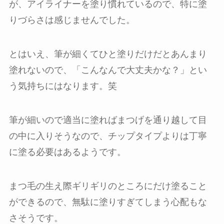
が、アイライナーを塗り慣れているので、特に塗
りづらさは感じませんでした。
とはいえ、筆が細くてひと塗りだけだとあんまり
塗れないので、「こんなんで大丈夫かな？」とい
う気持ちにはなります。笑
筆が細いので適当に塗ればまつげを通り越して目
の中に入りそうなので、チップタイプよりは丁寧
に塗る必要はあるようです。
まつ毛の生え際ギリギリのところにだけ塗ること
ができるので、無駄に塗りすぎてしまう心配もな
さそうです。