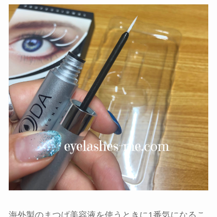
海外製のまつげ美容液を使うときに1番気になるこ