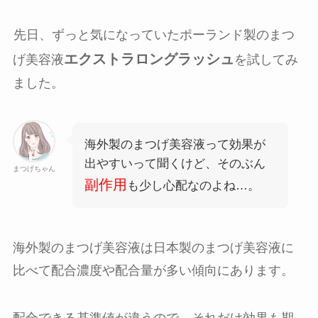
先日、ずっと気になっていたポーランド製のまつ
エクストラロングラッシュ
げ美容液
を試してみ
ました。
海外製のまつげ美容液って効果が
出やすいって聞くけど、そのぶん
まつげちゃん
副作用
も少し心配なのよね…。
海外製のまつげ美容液は日本製のまつげ美容液に
比べて配合濃度や配合量が多い傾向にあります。