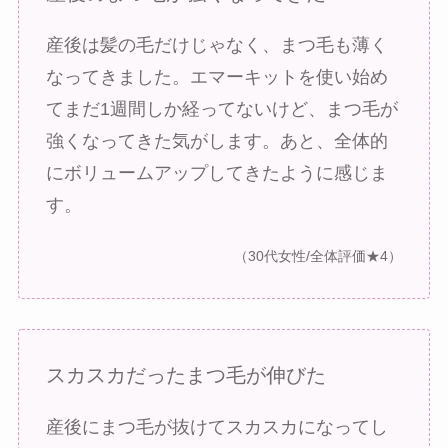
産後は髪の毛だけじゃなく、まつ毛も薄く
なってきました。エマーキットを使い始め
てまだ1週間しか経ってないけど、まつ毛が
強くなってきた気がします。あと、全体的
にボリュームアップしてきたように感じま
す。
（30代女性/全体評価★4）
スカスカだったまつ毛が伸びた
産後にまつ毛が抜けてスカスカになってし