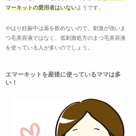
マーキットの愛用者はいない
ようです。
やはり妊娠中は薬を飲めないので、刺激が強いま
つ毛美容液ではなく、低刺激処方のまつ毛美容液
を使っている人が多いのでしょう。
エマーキットを産後に使っているママは多
い！