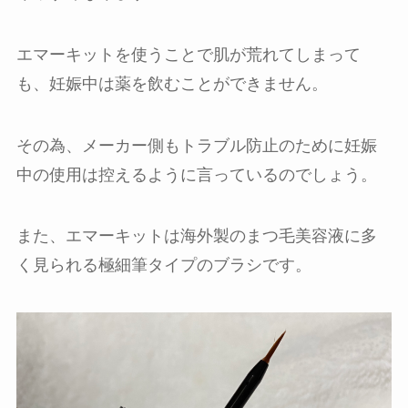
エマーキットを使うことで肌が荒れてしまって
も、妊娠中は薬を飲むことができません。
その為、メーカー側もトラブル防止のために妊娠
中の使用は控えるように言っているのでしょう。
また、エマーキットは海外製のまつ毛美容液に多
く見られる極細筆タイプのブラシです。