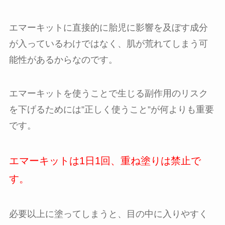
エマーキットに直接的に胎児に影響を及ぼす成分
が入っているわけではなく、肌が荒れてしまう可
能性があるからなのです。
エマーキットを使うことで生じる副作用のリスク
を下げるためには”正しく使うこと”が何よりも重要
です。
エマーキットは1日1回、重ね塗りは禁止で
す。
必要以上に塗ってしまうと、目の中に入りやすく