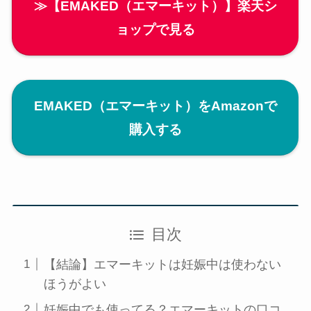
≫【EMAKED（エマーキット）】楽天シ
ョップで見る
EMAKED（エマーキット）をAmazonで
購入する
目次
【結論】エマーキットは妊娠中は使わない
ほうがよい
妊娠中でも使ってる？エマーキットの口コ