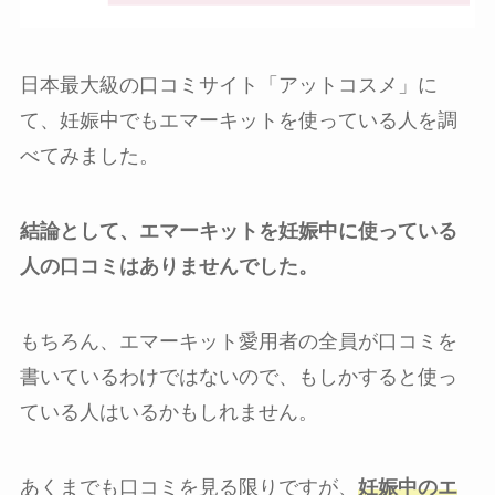
日本最大級の口コミサイト「アットコスメ」に
て、妊娠中でもエマーキットを使っている人を調
べてみました。
結論として、エマーキットを妊娠中に使っている
人の口コミはありませんでした。
もちろん、エマーキット愛用者の全員が口コミを
書いているわけではないので、もしかすると使っ
ている人はいるかもしれません。
あくまでも口コミを見る限りですが、
妊娠中のエ