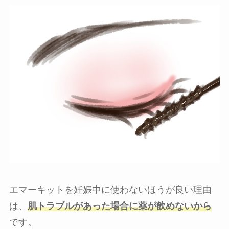
エマーキットを妊娠中に使わないほうが良い理由
は、
肌トラブルがあった場合に薬が飲めないから
です。