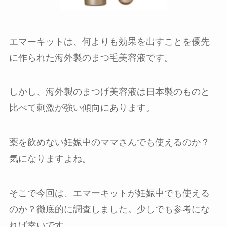
エマーキットは、何よりも効果を出すことを優先
に作られた海外製のまつ毛美容液です。
しかし、海外製のまつげ美容液は日本製のものと
比べて刺激が強い傾向にあります。
薬を飲めない妊娠中のママさんでも使えるのか？
気になりますよね。
そこで今回は、エマーキットが妊娠中でも使える
のか？徹底的に調査しました。少しでも参考にな
れば幸いです。