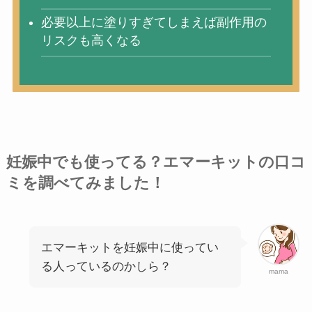
必要以上に塗りすぎてしまえば副作用の
リスクも高くなる
妊娠中でも使ってる？エマーキットの口コ
ミを調べてみました！
エマーキットを妊娠中に使ってい
る人っているのかしら？
mama