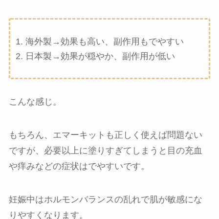
海外製→効果も高い、副作用もでやすい
日本製→効果が穏やか、副作用が低い
こんな感じ。
もちろん、エマーキットも正しく使えば問題ない
ですが、必要以上に塗りすぎてしまうと目の充血
や痒みなどの症状はでやすいです。
妊娠中はホルモンバランスの乱れで肌が敏感にな
りやすくなります。