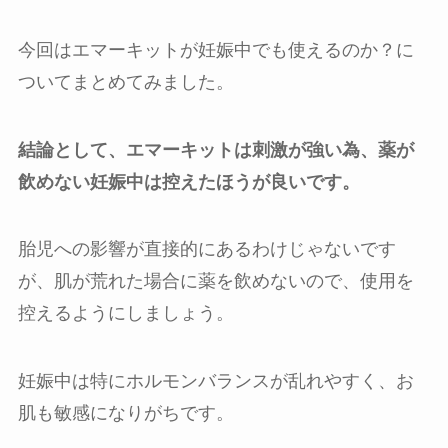
今回はエマーキットが妊娠中でも使えるのか？に
ついてまとめてみました。
結論として、エマーキットは刺激が強い為、薬が
飲めない妊娠中は控えたほうが良いです。
胎児への影響が直接的にあるわけじゃないです
が、肌が荒れた場合に薬を飲めないので、使用を
控えるようにしましょう。
妊娠中は特にホルモンバランスが乱れやすく、お
肌も敏感になりがちです。