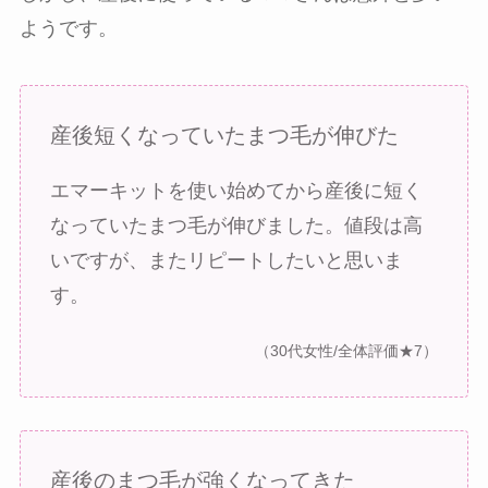
ようです。
産後短くなっていたまつ毛が伸びた
エマーキットを使い始めてから産後に短く
なっていたまつ毛が伸びました。値段は高
いですが、またリピートしたいと思いま
す。
（30代女性/全体評価★7）
産後のまつ毛が強くなってきた