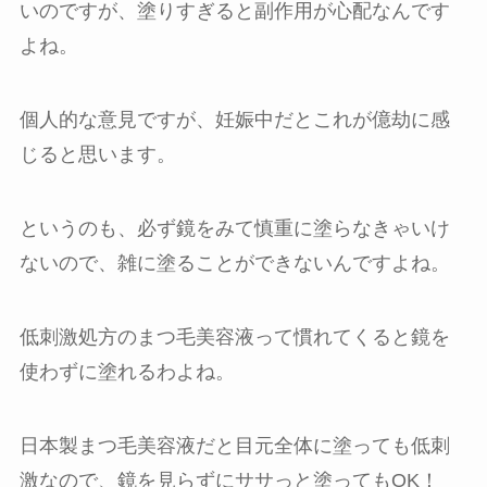
いのですが、塗りすぎると副作用が心配なんです
よね。
個人的な意見ですが、妊娠中だとこれが億劫に感
じると思います。
というのも、必ず鏡をみて慎重に塗らなきゃいけ
ないので、雑に塗ることができないんですよね。
低刺激処方のまつ毛美容液って慣れてくると鏡を
使わずに塗れるわよね。
日本製まつ毛美容液だと目元全体に塗っても低刺
激なので、鏡を見らずにササっと塗ってもOK！