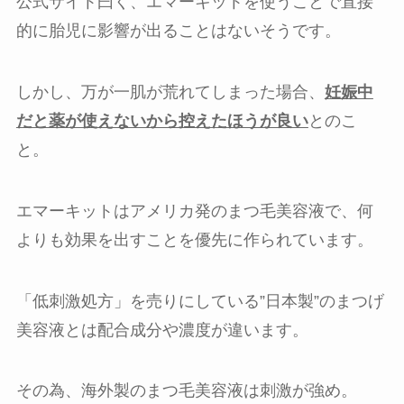
公式サイト曰く、エマーキットを使うことで直接
的に胎児に影響が出ることはないそうです。
しかし、万が一肌が荒れてしまった場合、
妊娠中
だと薬が使えないから控えたほうが良い
とのこ
と。
エマーキットはアメリカ発のまつ毛美容液で、何
よりも効果を出すことを優先に作られています。
「低刺激処方」を売りにしている”日本製”のまつげ
美容液とは配合成分や濃度が違います。
その為、海外製のまつ毛美容液は刺激が強め。