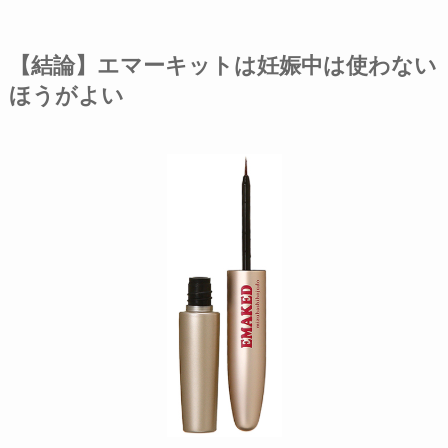
【結論】エマーキットは妊娠中は使わない
ほうがよい