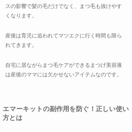
スの影響で髪の毛だけでなく、まつ毛も抜けやす
くなります。
産後は育児に追われてマツエクに行く時間も限ら
れてきます。
自宅に居ながらまつ毛ケアができるまつげ美容液
は産後のママには欠かせないアイテムなのです。
エマーキットの副作用を防ぐ！正しい使い
方とは