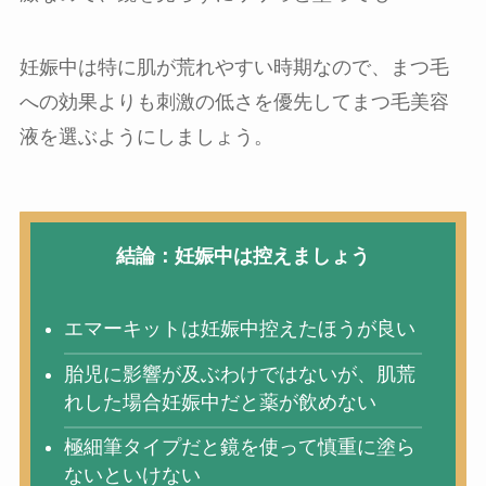
妊娠中は特に肌が荒れやすい時期なので、まつ毛
への効果よりも刺激の低さを優先してまつ毛美容
液を選ぶようにしましょう。
結論：妊娠中は控えましょう
エマーキットは妊娠中控えたほうが良い
胎児に影響が及ぶわけではないが、肌荒
れした場合妊娠中だと薬が飲めない
極細筆タイプだと鏡を使って慎重に塗ら
ないといけない