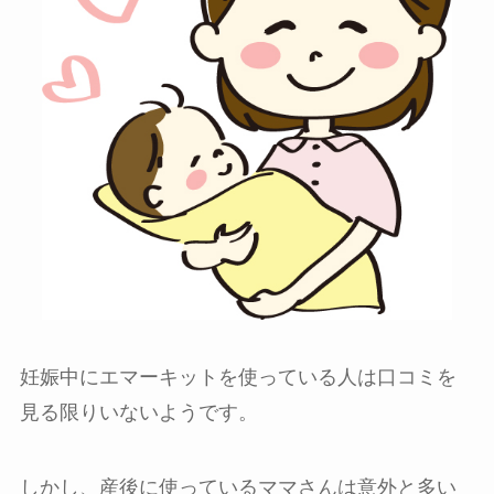
妊娠中にエマーキットを使っている人は口コミを
見る限りいないようです。
しかし、産後に使っているママさんは意外と多い