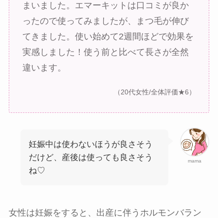
まいました。エマーキットは口コミが良か
ったので使ってみましたが、まつ毛が伸び
てきました。使い始めて2週間ほどで効果を
実感しました！使う前と比べて長さが全然
違います。
（20代女性/全体評価★6）
妊娠中は使わないほうが良さそう
だけど、産後は使っても良さそう
mama
ね♡
女性は妊娠をすると、出産に伴うホルモンバラン