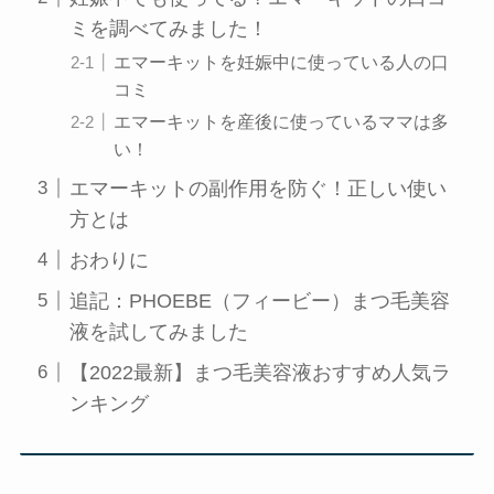
ミを調べてみました！
エマーキットを妊娠中に使っている人の口
コミ
エマーキットを産後に使っているママは多
い！
エマーキットの副作用を防ぐ！正しい使い
方とは
おわりに
追記：PHOEBE（フィービー）まつ毛美容
液を試してみました
【2022最新】まつ毛美容液おすすめ人気ラ
ンキング