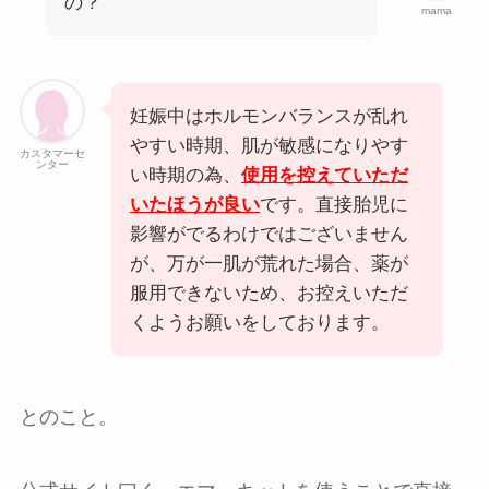
の？
mama
妊娠中はホルモンバランスが乱れ
やすい時期、肌が敏感になりやす
カスタマーセ
ンター
い時期の為、
使用を控えていただ
いたほうが良い
です。直接胎児に
影響がでるわけではございません
が、万が一肌が荒れた場合、薬が
服用できないため、お控えいただ
くようお願いをしております。
とのこと。