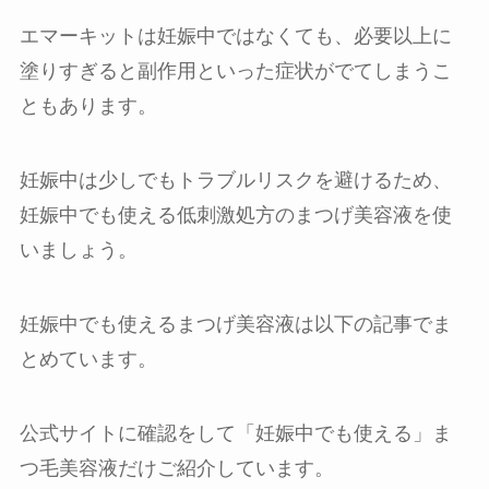
エマーキットは妊娠中ではなくても、必要以上に
塗りすぎると副作用といった症状がでてしまうこ
ともあります。
妊娠中は少しでもトラブルリスクを避けるため、
妊娠中でも使える低刺激処方のまつげ美容液を使
いましょう。
妊娠中でも使えるまつげ美容液は以下の記事でま
とめています。
公式サイトに確認をして「妊娠中でも使える」ま
つ毛美容液だけご紹介しています。