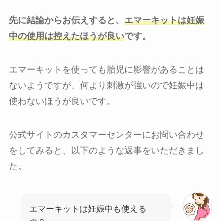
先に結論からお伝えすると、
エマーキットは妊娠
中の使用は控えたほうが良い
です。
エマーキットを使っても胎児に影響があることは
ないようですが、何より刺激が強いので妊娠中は
使わないほうが良いです。
公式サイトのカスタマーセンターにお問い合わせ
をしてみると、以下のような返事をいただきまし
た。
エマーキットは妊娠中も使える