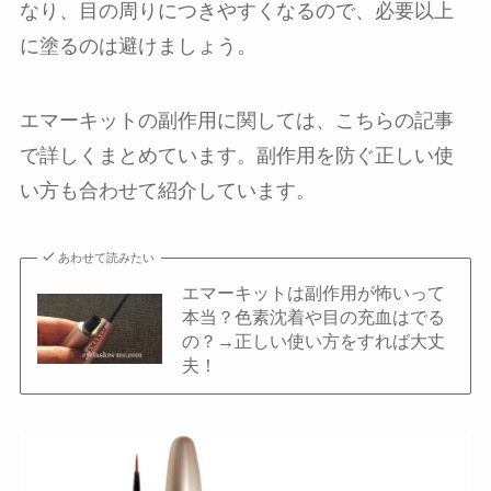
なり、目の周りにつきやすくなるので、必要以上
に塗るのは避けましょう。
エマーキットの副作用に関しては、こちらの記事
で詳しくまとめています。副作用を防ぐ正しい使
い方も合わせて紹介しています。
あわせて読みたい
エマーキットは副作用が怖いって
本当？色素沈着や目の充血はでる
の？→正しい使い方をすれば大丈
夫！