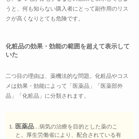
うと、何も知らない購入者にとって副作用のリス
クが高くなりとても危険です。
化粧品の効果・効能の範囲を超えて表示して
いた
二つ目の理由は、薬機法的な問題。化粧品やコス
メは効果・効能によって「医薬品」「医薬部外
品」「化粧品」に分類されます。
医薬品
…病気の治療を目的とした薬のこ
と。厚生労働省により、配合されている有