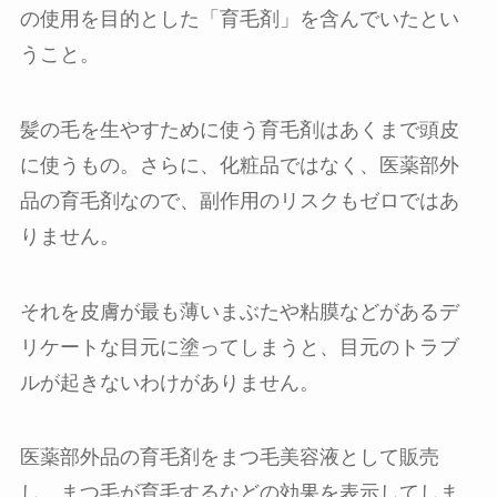
の使用を目的とした「育毛剤」を含んでいたとい
うこと。
髪の毛を生やすために使う育毛剤はあくまで頭皮
に使うもの。さらに、化粧品ではなく、医薬部外
品の育毛剤なので、副作用のリスクもゼロではあ
りません。
それを皮膚が最も薄いまぶたや粘膜などがあるデ
リケートな目元に塗ってしまうと、目元のトラブ
ルが起きないわけがありません。
医薬部外品の育毛剤をまつ毛美容液として販売
し、まつ毛が育毛するなどの効果を表示してしま