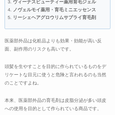
ヴィーナスビューティー薬用育毛ジェル
ノヴェルモイ薬用・育毛ミニエッセンス
リーシェヘアグロウリムサプライ育毛剤
医薬部外品は化粧品よりも効果・効能が高い反
面、副作用のリスクも高いです。
頭髪を生やすことを目的に作られているものをデ
リケートな目元に使うと危険と言われるのも当然
のことですよね。
本来、医薬部外品の育毛剤は皮脂分泌が多い頭皮
への使用を目的として作られている商品です。