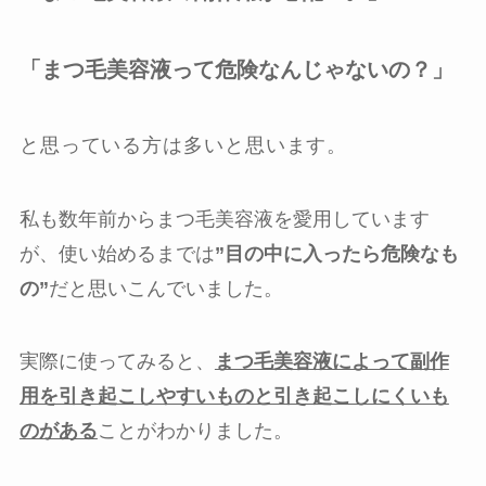
「まつ毛美容液って危険なんじゃないの？」
と思っている方は多いと思います。
私も数年前からまつ毛美容液を愛用しています
が、使い始めるまでは
”目の中に入ったら危険なも
の”
だと思いこんでいました。
実際に使ってみると、
まつ毛美容液によって副作
用を引き起こしやすいものと引き起こしにくいも
のがある
ことがわかりました。