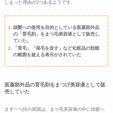
しまった理由が2つあるようです。
頭髪への使用を目的としている医薬部外品
の「育毛剤」をまつ毛美容液として販売し
ていた。
「育毛」「発毛を促す」など化粧品の効能
の範囲を超える表示がされていた
医薬部外品の育毛剤をまつげ美容液として販
売していた
まず一つ目の原因は、まつ毛美容液の中に頭髪へ