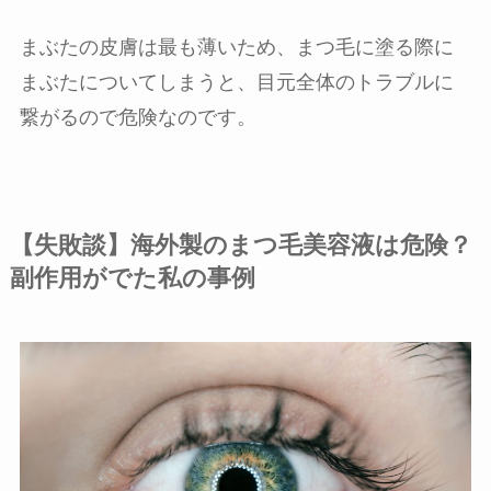
まぶたの皮膚は最も薄いため、まつ毛に塗る際に
まぶたについてしまうと、目元全体のトラブルに
繋がるので危険なのです。
【失敗談】海外製のまつ毛美容液は危険？
副作用がでた私の事例