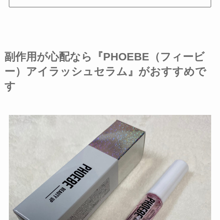
副作用が心配なら『PHOEBE（フィービ
ー）アイラッシュセラム』がおすすめで
す