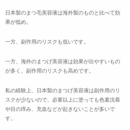
日本製のまつ毛美容液は海外製のものと比べて効
果が低め。
一方、副作用のリスクも低いです。
一方、海外のまつげ美容液は効果が出やすいもの
が多く、副作用のリスクも高めです。
私の経験上、日本製のまつげ美容液は副作用のリ
スクが少ないので、必要以上に塗っても色素沈着
や目の痒み、充血などが起きないことが多いで
す。