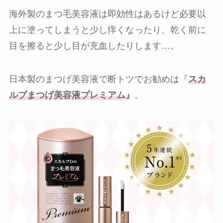
海外製のまつ毛美容液は即効性はあるけど必要以
上に塗ってしまうと少し痒くなったり、乾く前に
目を擦ると少し目が充血したりします…。
日本製のまつげ美容液で断トツでお勧めは『
スカ
ルプまつげ美容液プレミアム
』
。