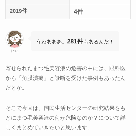
2019件
4件
281件
うわあああ。
もあるんだ！
まつこ
寄せられたまつ毛美容液の危害の中には、眼科医
から「角膜潰瘍」と診断を受けた事例もあったん
だとか。
そこで今回は、国民生活センターの研究結果をも
とにまつ毛美容液の何が危険なのか？について詳
しくまとめていきたいと思います。