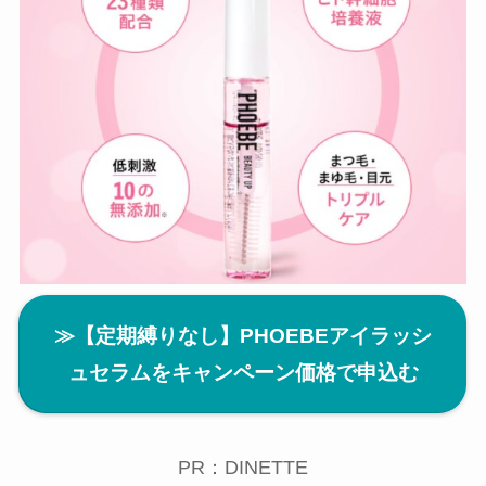
≫【定期縛りなし】PHOEBEアイラッシ
ュセラムをキャンペーン価格で申込む
PR：DINETTE