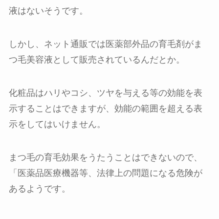
液はないそうです。
しかし、ネット通販では医薬部外品の育毛剤がま
つ毛美容液として販売されているんだとか。
化粧品はハリやコシ、ツヤを与える等の効能を表
示することはできますが、効能の範囲を超える表
示をしてはいけません。
まつ毛の育毛効果をうたうことはできないので、
「医薬品医療機器等、法律上の問題になる危険が
あるようです。