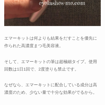
エマーキットは何よりも結果をだすことを優先に
作られた高濃度まつ毛美容液。
そして、エマーキットの筆は超極細タイプ。使用
回数は1日1回で、2度塗りも禁止です。
なぜなら、エマーキットに配合している成分は高
濃度のため、少ない量で十分な効果がでるから。