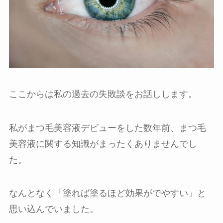
ここからは私の過去の失敗談をお話しします。
私がまつ毛美容液デビューをした数年前、まつ毛
美容液に関する知識がまったくありませんでし
た。
なんとなく「塗れば塗るほど効果がでやすい」と
思い込んでいました。