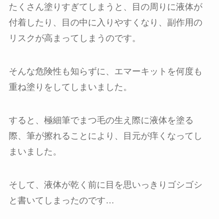
たくさん塗りすぎてしまうと、目の周りに液体が
付着したり、目の中に入りやすくなり、副作用の
リスクが高まってしまうのです。
そんな危険性も知らずに、エマーキットを何度も
重ね塗りをしてしまいました。
すると、極細筆でまつ毛の生え際に液体を塗る
際、筆が擦れることにより、目元が痒くなってし
まいました。
そして、液体が乾く前に目を思いっきりゴシゴシ
と書いてしまったのです…