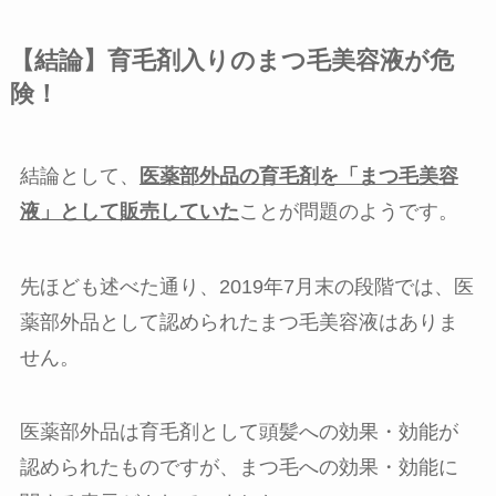
【結論】育毛剤入りのまつ毛美容液が危
険！
結論として、
医薬部外品の育毛剤を「まつ毛美容
液」として販売していた
ことが問題のようです。
先ほども述べた通り、2019年7月末の段階では、医
薬部外品として認められたまつ毛美容液はありま
せん。
医薬部外品は育毛剤として頭髪への効果・効能が
認められたものですが、まつ毛への効果・効能に