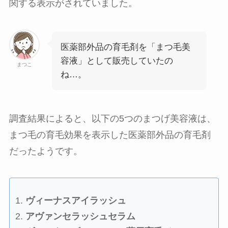
関する表示がされていました。
医薬部外品の育毛剤を「まつ毛美
容液」として販売していたの
まつこ
ね…。
調査結果によると、以下の5つのまつげ美容液は、
まつ毛の育毛効果を表示した医薬部外品の育毛剤
だったようです。
ヴィーナスアイラッシュ
アヴァンセラッシュセラム