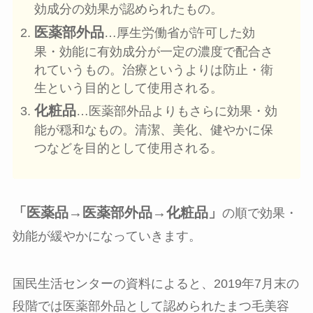
効成分の効果が認められたもの。
医薬部外品
…厚生労働省が許可した効
果・効能に有効成分が一定の濃度で配合さ
れていうもの。治療というよりは防止・衛
生という目的として使用される。
化粧品
…医薬部外品よりもさらに効果・効
能が穏和なもの。清潔、美化、健やかに保
つなどを目的として使用される。
「医薬品→医薬部外品→化粧品」
の順で効果・
効能が緩やかになっていきます。
国民生活センターの資料によると、2019年7月末の
段階では医薬部外品として認められたまつ毛美容