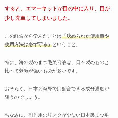
すると、エマーキットが目の中に入り、目が
少し充血してしまいました。
この経験から学んだことは
「決められた使用量や
使用方法は必ず守る」
ということ。
特に、海外製のまつ毛美容液は、日本製のものと
比べて刺激が強いものが多いです。
おそらく、日本と海外では配合できる成分濃度が
違うのでしょう。
ちなみに、副作用のリスクが少ない日本製まつ毛