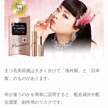
まつ毛美容液は大きく分けて「海外製」と「日本
製」のものがあります。
何が違うのかを簡単に説明すると、配合成分や配
合濃度、副作用のリスクです。