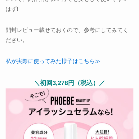
はず!
開封レビュー載せておくので、参考にしてみてく
ださい。
私が実際に使ってみた様子はこちら≫
＼初回3,278円（税込）／