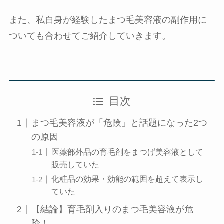
また、私自身が経験したまつ毛美容液の副作用に
ついても合わせてご紹介していきます。
目次
まつ毛美容液が「危険」と話題になった2つ
の原因
医薬部外品の育毛剤をまつげ美容液として
販売していた
化粧品の効果・効能の範囲を超えて表示し
ていた
【結論】育毛剤入りのまつ毛美容液が危
険！