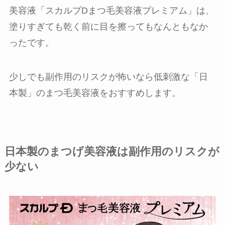
美容液「スカルプDまつ毛美容液プレミアム」は、
塗りすぎても乾く前に目を擦ってもなんともなか
ったです。
少しでも副作用のリスクが怖いなら低刺激な「日
本製」のまつ毛美容液をおすすめします。
日本製のまつげ美容液は副作用のリスクが
少ない