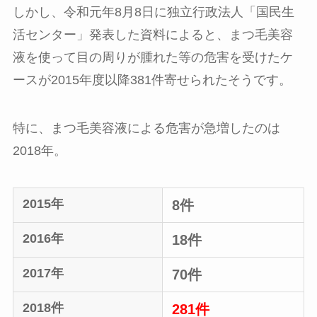
しかし、令和元年8月8日に独立行政法人「国民生
活センター」発表した資料によると、まつ毛美容
液を使って目の周りが腫れた等の危害を受けたケ
ースが2015年度以降381件寄せられたそうです。
特に、まつ毛美容液による危害が急増したのは
2018年。
2015年
8件
2016年
18件
2017年
70件
2018件
281件