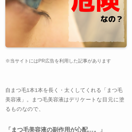
※当サイトにはPR広告を利用した記事があります
自まつ毛1本1本を長く・太くしてくれる「まつ毛
美容液」。まつ毛美容液は
デリケートな目元に塗
るものなので、
「まつ毛美容液の副作用が心配…。」