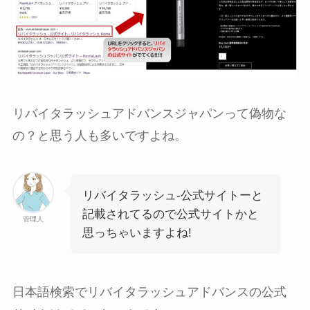
リバイタラッシュアドバンスジャパンって偽物な
の？と思う人も多いですよね。
リバイタラッシュ-公式サイトーと
記載されてるので公式サイトかと
管理人
思っちゃいますよね!
日本語検索でリバイタラッシュアドバンスの公式