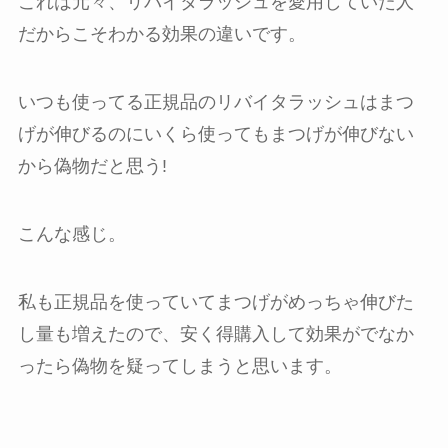
これは元々、リバイタラッシュを愛用していた人
だからこそわかる効果の違いです。
いつも使ってる正規品のリバイタラッシュはまつ
げが伸びるのにいくら使ってもまつげが伸びない
から偽物だと思う!
こんな感じ。
私も正規品を使っていてまつげがめっちゃ伸びた
し量も増えたので、安く得購入して効果がでなか
ったら偽物を疑ってしまうと思います。