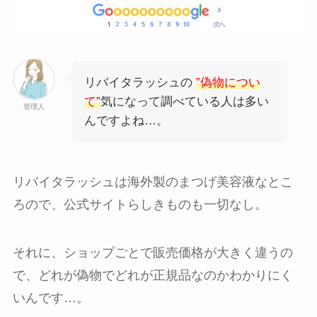
リバイタラッシュの
”偽物につい
て”
気になって調べている人は多い
管理人
んですよね…。
リバイタラッシュは海外製のまつげ美容液なとこ
ろので、公式サイトらしきものも一切なし。
それに、ショップごとで販売価格が大きく違うの
で、どれが偽物でどれが正規品なのかわかりにく
いんです…。