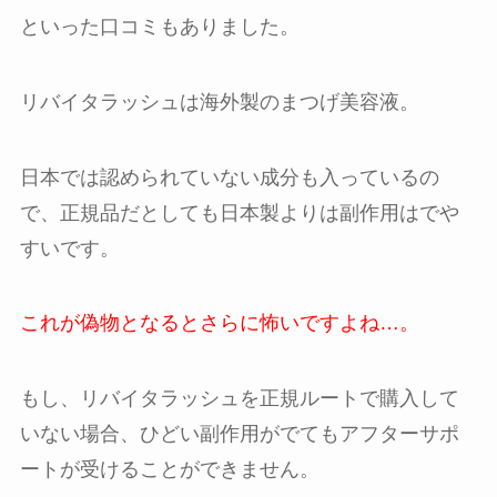
といった口コミもありました。
リバイタラッシュは海外製のまつげ美容液。
日本では認められていない成分も入っているの
で、正規品だとしても日本製よりは副作用はでや
すいです。
これが偽物となるとさらに怖いですよね…。
もし、リバイタラッシュを正規ルートで購入して
いない場合、ひどい副作用がでてもアフターサポ
ートが受けることができません。