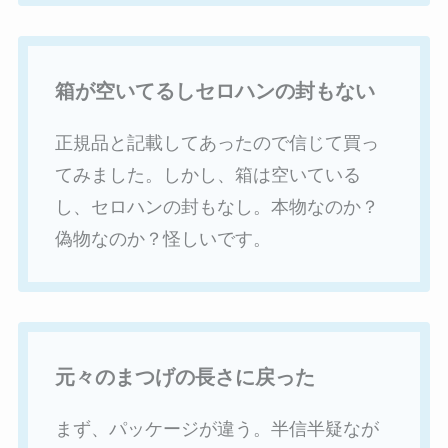
箱が空いてるしセロハンの封もない
正規品と記載してあったので信じて買っ
てみました。しかし、箱は空いている
し、セロハンの封もなし。本物なのか？
偽物なのか？怪しいです。
元々のまつげの長さに戻った
まず、パッケージが違う。半信半疑なが