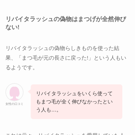
リバイタラッシュの偽物はまつげが全然伸び
ない!
リバイタラッシュの偽物らしきものを使った結
果、「まつ毛が元の長さに戻った!」という人もい
るようです。
リバイタラッシュをいくら使って
もまつ毛が全く伸びなかったとい
女性の口コミ
う人も…。