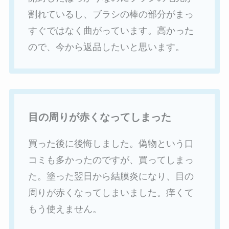
割れているし、ブラシの棒の部分がまっ
すぐではなく曲がっています。高かった
ので、今から返品したいと思います。
目の周りが赤くなってしまった
買った後に後悔しました。偽物という口
コミも多かったのですが、買ってしまっ
た。塗った翌日から結膜炎になり、目の
周りが赤くなってしまいました。痒くて
もう使えません。