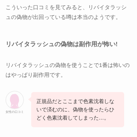
こういった口コミを見てみると、リバイタラッシ
ュの偽物が出回っている噂は本当のようです。
リバイタラッシュの偽物は副作用が怖い!
リバイタラッシュの偽物を使うことで1番は怖いの
はやっぱり副作用です。
正規品だとここまで色素沈着しな
いで済むのに、偽物を使ったらひ
女性の口コミ
どく色素沈着してしまった…。