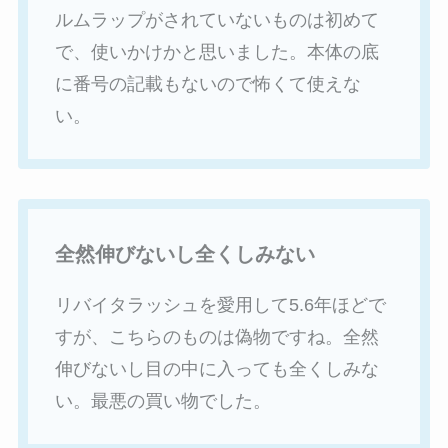
ルムラップがされていないものは初めて
で、使いかけかと思いました。本体の底
に番号の記載もないので怖くて使えな
い。
全然伸びないし全くしみない
リバイタラッシュを愛用して5.6年ほどで
すが、こちらのものは偽物ですね。全然
伸びないし目の中に入っても全くしみな
い。最悪の買い物でした。