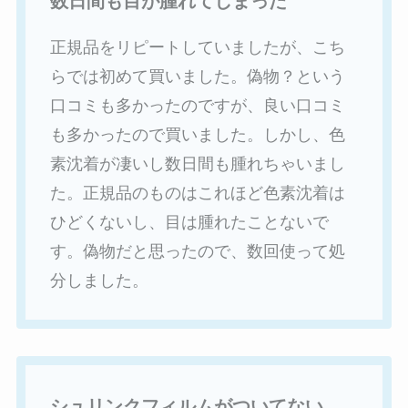
数日間も目が腫れてしまった
正規品をリピートしていましたが、こち
らでは初めて買いました。偽物？という
口コミも多かったのですが、良い口コミ
も多かったので買いました。しかし、色
素沈着が凄いし数日間も腫れちゃいまし
た。正規品のものはこれほど色素沈着は
ひどくないし、目は腫れたことないで
す。偽物だと思ったので、数回使って処
分しました。
シュリンクフィルムがついてない