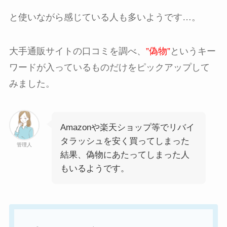
と使いながら感じている人も多いようです…。
大手通販サイトの口コミを調べ、
”偽物”
というキー
ワードが入っているものだけをピックアップして
みました。
Amazonや楽天ショップ等でリバイ
タラッシュを安く買ってしまった
管理人
結果、偽物にあたってしまった人
もいるようです。