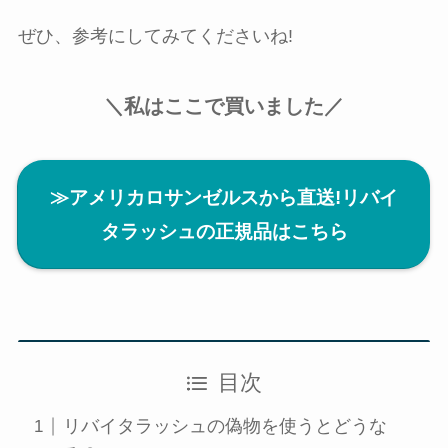
ぜひ、参考にしてみてくださいね!
＼私はここで買いました／
≫アメリカロサンゼルスから直送!リバイ
タラッシュの正規品はこちら
目次
リバイタラッシュの偽物を使うとどうな