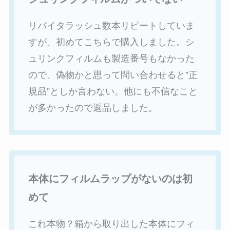
リバイタラッシュ数本リピートしていま
すが、初めてこちらで購入しました。シ
ュリンクフィルムも製造番号もなかった
ので、偽物かと思って問い合わせると”正
規品”としか言わない。他にも不信なこと
が多かったので返品しました。
本体にフィルムラップがないのは初
めて
これ本物？箱から取り出した本体にフィ