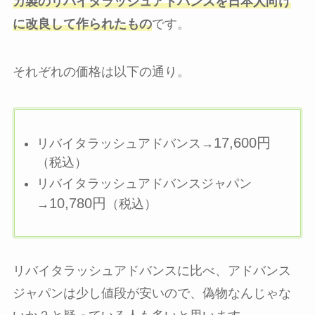
カ製のリバイタラッシュアドバンスを日本人向け
に改良して作られたもの
です。
それぞれの価格は以下の通り。
17,600円
リバイタラッシュアドバンス→
（税込）
リバイタラッシュアドバンスジャパン
10,780円
→
（税込）
リバイタラッシュアドバンスに比べ、アドバンス
ジャパンは少し値段が安いので、偽物なんじゃな