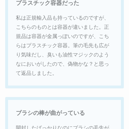
プラスチック容器だった
私は正規輸入品も持っているのですが、
こちらのものとは容器が違いました。正
規品は容器が金属っぽいのですが、こち
らはプラスチック容器。筆の毛先も広が
り気味だし、臭いも油性マジックのよう
なにおいがしたので、偽物かな？と思っ
て返品しました。
ブラシの棒が曲がっている
開封したばっかりなのにブラシの毛先が