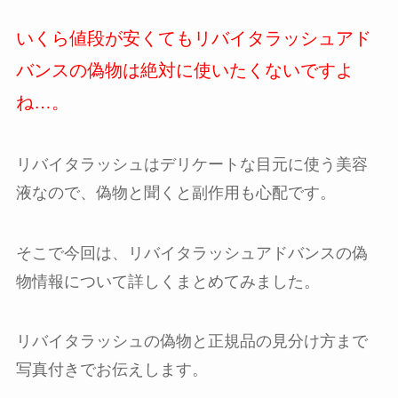
いくら値段が安くてもリバイタラッシュアド
バンスの偽物は絶対に使いたくないですよ
ね…。
リバイタラッシュはデリケートな目元に使う美容
液なので、偽物と聞くと副作用も心配です。
そこで今回は、リバイタラッシュアドバンスの偽
物情報について詳しくまとめてみました。
リバイタラッシュの偽物と正規品の見分け方まで
写真付きでお伝えします。