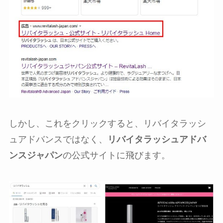
しかし、これをクリックすると、リバイタラッシ
ュアドバンスではなく、
リバイタラッシュアドバ
ンスジャパン
の公式サイトに飛びます。