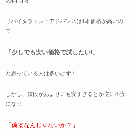
の口コミ
リバイタラッシュアドバンスは1本価格が高いの
で、
「少しでも安い価格で試したい!」
と思っている人は多いはず！
しかし、値段があまりにも安すぎるとが逆に不安
になり、
「偽物なんじゃないか？」