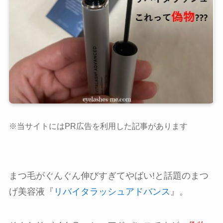
※当サイトにはPR広告を利用した記事があります
まつ毛がぐんぐん伸びすぎてやばい!と話題のまつ
げ美容液『
リバイタラッシュアドバンス
』。