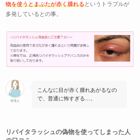
物を使うとまぶたが赤く腫れる
というトラブルが
多発しているとの事。
こんなに目が赤く腫れあがるなの
で、普通に怖すぎる…。
管理人
リバイタラッシュの偽物を使ってしまった人