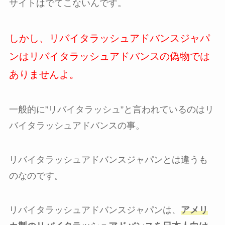
サイトはでてこないんです。
しかし、リバイタラッシュアドバンスジャパ
ンはリバイタラッシュアドバンスの偽物では
ありませんよ。
一般的に”リバイタラッシュ”と言われているのはリ
バイタラッシュアドバンスの事。
リバイタラッシュアドバンスジャパンとは違うも
のなのです。
リバイタラッシュアドバンスジャパンは、
アメリ