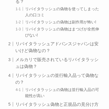
る？
リバイタラッシュの偽物を使ってしまった
人の口コミ
リバイタラッシュの偽物は副作用が怖い!
リバイタラッシュの偽物はまつげが全然伸
びない!
リバイタラッシュアドバンスジャパンは安
いけど偽物なの？
メルカリで販売されているリバイタラッシ
ュは偽物？
リバイタラッシュの並行輸入品って偽物な
の？
リバイタラッシュの偽物は並行輸入品の可
能性が高い
リバイタラッシュ偽物と正規品の見分け方