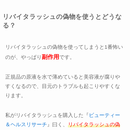
リバイタラッシュの偽物を使うとどうな
る？
リバイタラッシュの偽物を使ってしまうと1番怖い
副作用
のが、やっぱり
です。
正規品の原液を水で薄めていると美容液が腐りや
すくなるので、目元のトラブルも起こりやすくな
ります。
私がリバイタラッシュを購入した『
ビューティー
＆ヘルスリサーチ
』曰く、
リバイタラッシュの偽