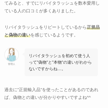
てみると、すでにリバイタラッシュを数本愛用し
ている人の口コミが多くありました。
リバイタラッシュをリピートしているから
正規品
と偽物の違い
を感じているようです。
リバイタラッシュを初めて使う人
って”偽物”と”本物”の違いがわから
管理人
ないですからね…。
過去に”正規輸入品”を使ったことがあるのであれ
ば、偽物との違いが分かりやすいですよね^^