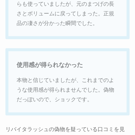
らも使っていましたが、元のまつげの長
さとボリュームに戻ってしまった。正規
品の凄さが分かった瞬間でした。
使用感が得られなかった
本物と信じていましたが、これまでのよ
うな使用感が得られませんでした。偽物
だっぽいので、ショックです。
リバイタラッシュの偽物を疑っている口コミを見