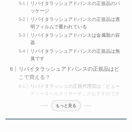
リバイタラッシュアドバンスの正規品のパ
ッケージ
リバイタラッシュアドバンスの正規品は透
明フィルムで覆われている
リバイタラッシュアドバンスは金属製の容
器
リバイタラッシュアドバンスの正規品は無
臭です
リバイタラッシュアドバンスの正規品はど
こで買える？
リバイタラッシュの正規代理店は「ビュー
ティー＆ヘルスリサーチ」がおすすめです
もっと見る