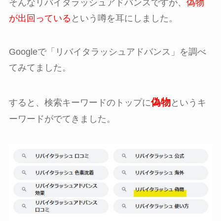
そんなリバイタラッシュアドバンスですが、
偽物
が出回っている
という噂を耳にしました。
Googleで「リバイタラッシュアドバンス」を調べ
てみてました。
偽物
すると、検索キーワードのトップに
というキ
ーワードがでてきました。