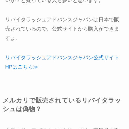
いか？と疑っている人も多いと思います。
リバイタラッシュアドバンスジャパンは日本で販
売されているので、公式サイトから購入ができま
すよ。
リバイタラッシュアドバンスジャパン公式サイト
HPはこちら≫
メルカリで販売されているリバイタラッ
シュは偽物？