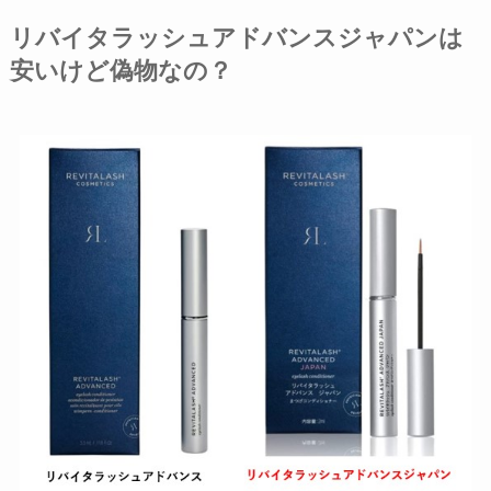
リバイタラッシュアドバンスジャパンは
安いけど偽物なの？