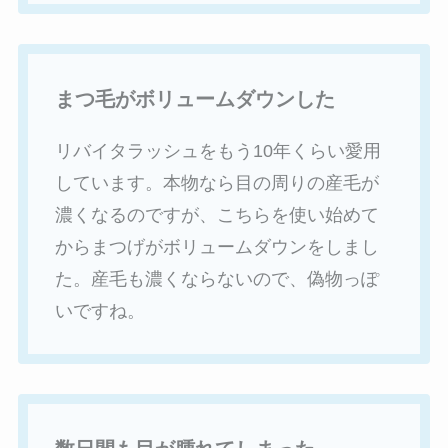
まつ毛がボリュームダウンした
リバイタラッシュをもう10年くらい愛用
しています。本物なら目の周りの産毛が
濃くなるのですが、こちらを使い始めて
からまつげがボリュームダウンをしまし
た。産毛も濃くならないので、偽物っぽ
いですね。