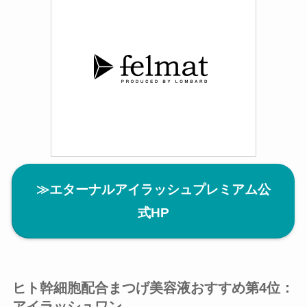
≫エターナルアイラッシュプレミアム公
式HP
ヒト幹細胞配合まつげ美容液おすすめ第4位：
アイラッシュワン