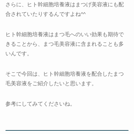
さらに、ヒト幹細胞培養液はまつげ美容液にも配
合されていたりするんですよね^^
ヒト幹細胞培養液はまつ毛へのいい効果も期待で
きることから、まつ毛美容液に含まれることも多
いんです。
そこで今回は、ヒト幹細胞培養液を配合したまつ
毛美容液をご紹介したいと思います。
参考にしてみてくださいね。