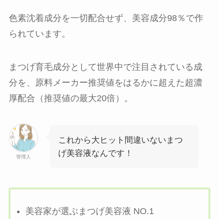
色素沈着成分を一切配合せず、美容成分98％で作
られています。
まつげ育毛成分として世界中で注目されている成
分を、原料メーカー推奨値をはるかに超えた超濃
厚配合（推奨値の最大20倍）。
これから大ヒット間違いないまつ
げ美容液なんです！
管理人
美容家が選ぶまつげ美容液 NO.1