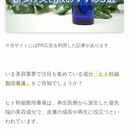
※当サイトにはPR広告を利用した記事があります
いま美容業界で注目を集めている成分
「ヒト幹細
胞培養液」
をご存知でしょうか？
ヒト幹細胞培養液は、再生医療から派生した最先
端の美容成分で、皮膚の成長や再生に役立つとい
われています。