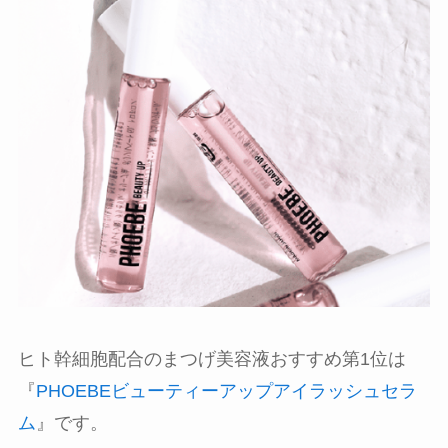
ヒト幹細胞配合のまつげ美容液おすすめ第1位は
『
PHOEBEビューティーアップアイラッシュセラ
ム
』です。