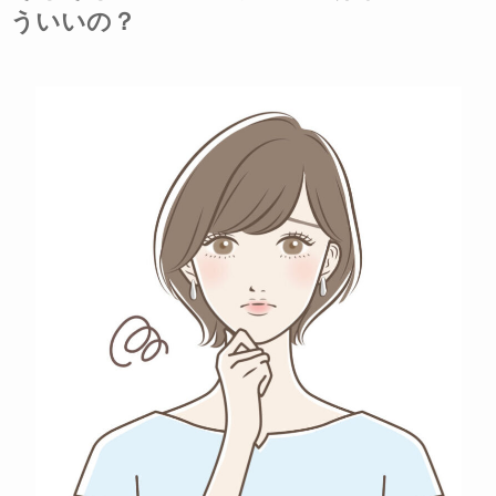
ういいの？