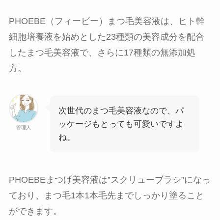
PHOEBE（フィービー）まつ毛美容液は、ヒト幹
細胞培養液を始めとした23種類の美容成分を配合
したまつ毛美容液で、さらに17種類の無添加処
方。
次世代のまつ毛美容液なので、パ
ッケージもとっても可愛いですよ
管理人
ね。
PHOEBEまつげ美容液は”スクリューブラシ”になっ
ており、まつ毛1本1本毛先までしっかり塗ること
ができます。