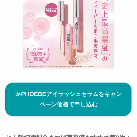
≫PHOEBEアイラッシュセラムをキャン
ペーン価格で申し込む