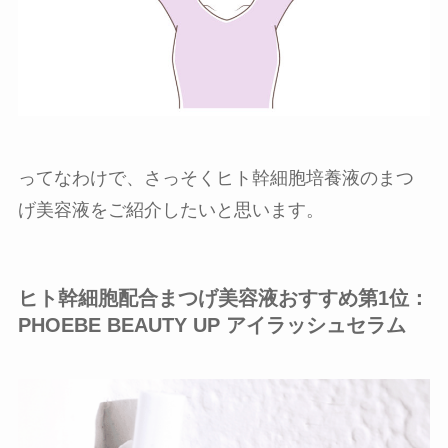
ってなわけで、さっそくヒト幹細胞培養液のまつ
げ美容液をご紹介したいと思います。
ヒト幹細胞配合まつげ美容液おすすめ第1位：
PHOEBE BEAUTY UP アイラッシュセラム