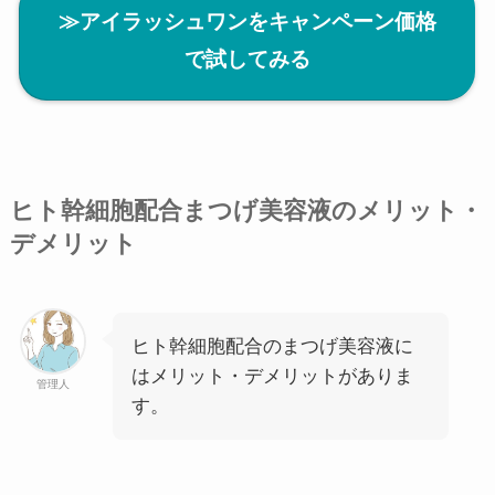
≫アイラッシュワンをキャンペーン価格
で試してみる
ヒト幹細胞配合まつげ美容液のメリット・
デメリット
ヒト幹細胞配合のまつげ美容液に
はメリット・デメリットがありま
管理人
す。