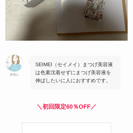
SEIMEI（セイメイ）まつげ美容液
は色素沈着せずにまつげ美容液を
管理人
伸ばしたいに人におすすめです。
＼初回限定60％OFF／