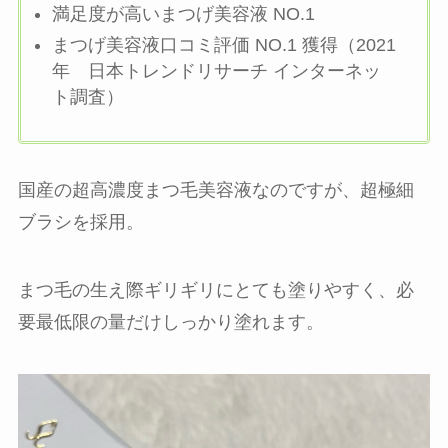
満足度が高いまつげ美容液 NO.1
まつげ美容液口コミ評価 NO.1 獲得（2021
年 日本トレンドリサーチ インターネッ
ト調査）
国産の超高濃度まつ毛美容液なのですが、超極細
ブラシを採用。
まつ毛の生え際ギリギリにとても塗りやすく、必
要最低限の量だけしっかり塗れます。