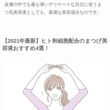
皮膚の中でも最も薄いデリケートな目元に使うま
つ毛美容液としても、最適な美容成分なのです。
【2021年最新】ヒト幹細胞配合のまつげ美
容液おすすめ4選！