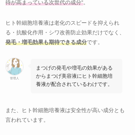
待が高まっている次世代の成分”
。
ヒト幹細胞培養液は老化のスピードを抑えられ
る・抗酸化作用・シワ改善防止効果だけでなく、
発毛・増毛効果も期待できる成分
です。
まつげの発毛や増毛の効果がある
からまつげ美容液にヒト幹細胞培
管理人
養液が配合されているわけです。
また、ヒト幹細胞培養液は安全性が高い成分とも
言われています。