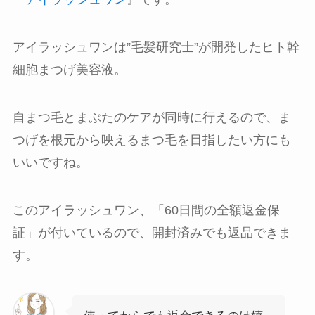
アイラッシュワンは”毛髪研究士”が開発したヒト幹
細胞まつげ美容液。
自まつ毛とまぶたのケアが同時に行えるので、ま
つげを根元から映えるまつ毛を目指したい方にも
いいですね。
このアイラッシュワン、「60日間の全額返金保
証」が付いているので、開封済みでも返品できま
す。