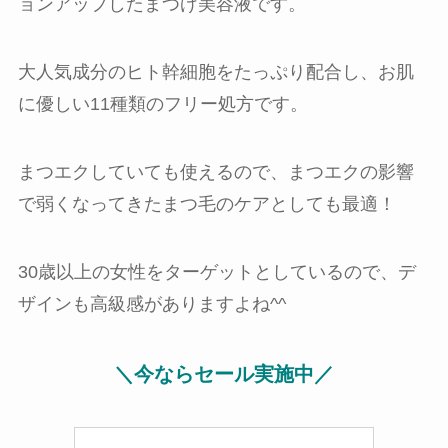
ョンアップしたまつげ美容液です。
大人気成分のヒト幹細胞をたっぷり配合し、お肌
に優しい11種類のフリー処方です。
まつエクしていても使えるので、まつエクの影響
で弱くなってきたまつ毛のケアとしても最適！
30歳以上の女性をターゲットとしているので、デ
ザインも高級感がありますよね^^
＼今ならセール実施中／