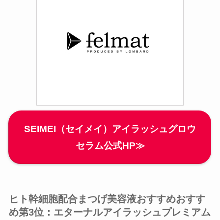
SEIMEI（セイメイ）アイラッシュグロウ
セラム公式HP≫
ヒト幹細胞配合まつげ美容液おすすめおすす
め第3位：エターナルアイラッシュプレミアム