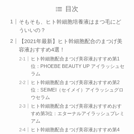
目次
そもそも、ヒト幹細胞培養液はまつ毛にど
ういいの？
【2021年最新】ヒト幹細胞配合のまつげ美
容液おすすめ4選！
ヒト幹細胞配合まつげ美容液おすすめ第1
位：PHOEBE BEAUTY UP アイラッシュセ
ラム
ヒト幹細胞配合まつげ美容液おすすめ第2
位：SEIMEI（セイメイ）アイラッシュグロ
ウセラム
ヒト幹細胞配合まつげ美容液おすすめおす
すめ第3位：エターナルアイラッシュプレミ
アム
ヒト幹細胞配合まつげ美容液おすすめ第4