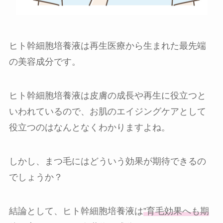
ヒト幹細胞培養液は再生医療から生まれた最先端
の美容成分です。
ヒト幹細胞培養液は皮膚の成長や再生に役立つと
いわれているので、お肌のエイジングケアとして
役立つのはなんとなくわかりますよね。
しかし、まつ毛にはどういう効果が期待できるの
でしょうか？
結論として、ヒト幹細胞培養液は
”育毛効果へも期