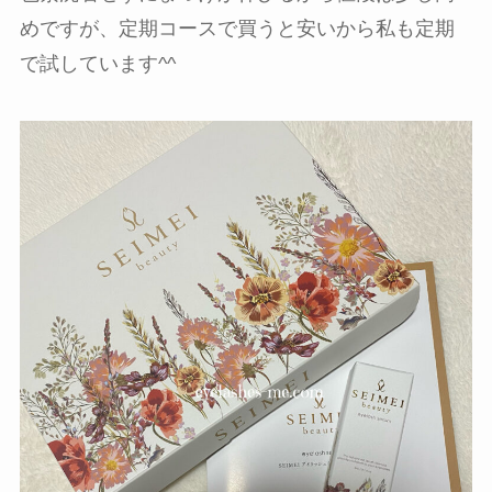
めですが、定期コースで買うと安いから私も定期
で試しています^^