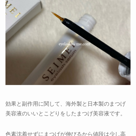
効果と副作用に関して、海外製と日本製のまつげ
美容液のいいとこどりをしたまつげ美容液です。
色素沈着せずにまつげが伸びるから値段は少し高