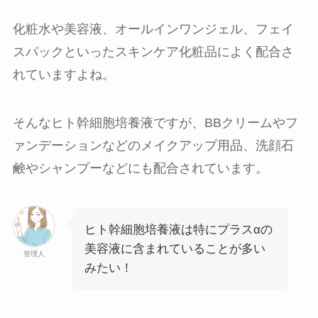
化粧水や美容液、オールインワンジェル、フェイ
スパックといったスキンケア化粧品によく配合さ
れていますよね。
そんなヒト幹細胞培養液ですが、BBクリームやフ
ァンデーションなどのメイクアップ用品、洗顔石
鹸やシャンプーなどにも配合されています。
ヒト幹細胞培養液は特にプラスαの
美容液に含まれていることが多い
管理人
みたい！