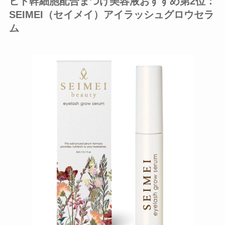
ヒト幹細胞配合まつげ美容液おすすめ第2位：
SEIMEI（セイメイ）アイラッシュグロウセラ
ム