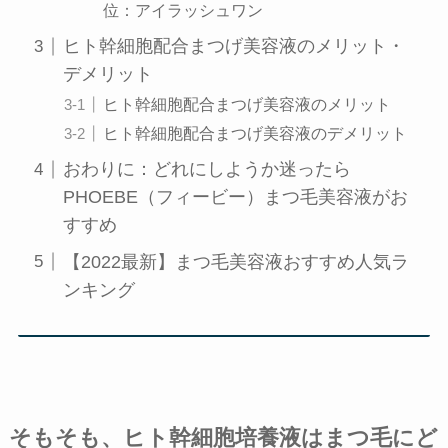
位：アイラッシュワン
ヒト幹細胞配合まつげ美容液のメリット・
デメリット
ヒト幹細胞配合まつげ美容液のメリット
ヒト幹細胞配合まつげ美容液のデメリット
おわりに：どれにしようか迷ったら
PHOEBE（フィービー）まつ毛美容液がお
すすめ
【2022最新】まつ毛美容液おすすめ人気ラ
ンキング
そもそも、ヒト幹細胞培養液はまつ毛にど