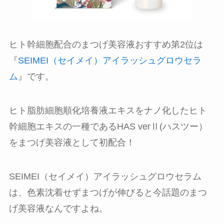
ヒト幹細胞配合のまつげ美容液おすすめ第2位は
『
SEIMEI（セイメイ）アイラッシュグロウセラ
ム
』です。
ヒト脂肪細胞順化培養液エキスをナノ化したヒト
幹細胞エキスの一種であるHAS verⅡ(ハスツー）
をまつげ美容液として初配合！
SEIMEI（セイメイ）アイラッシュグロウセラム
は、色素沈着せずまつげが伸びると今話題のまつ
げ美容液なんですよね。