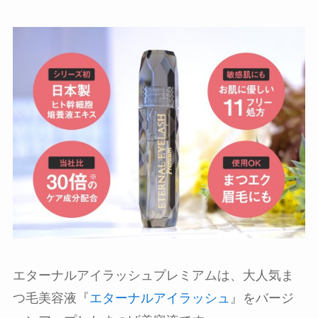
エターナルアイラッシュプレミアムは、大人気ま
つ毛美容液『
エターナルアイラッシュ
』をバージ