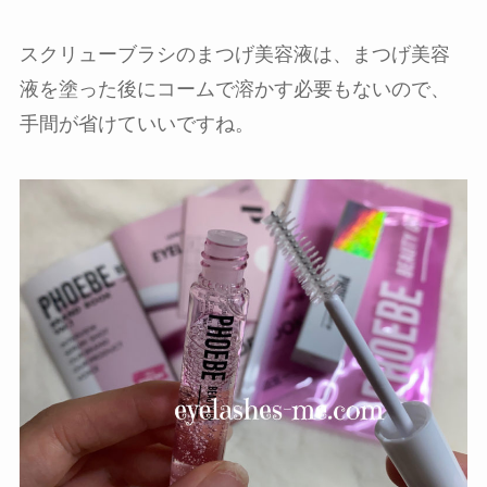
スクリューブラシのまつげ美容液は、まつげ美容
液を塗った後にコームで溶かす必要もないので、
手間が省けていいですね。