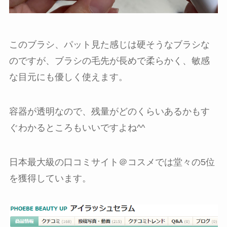
このブラシ、パット見た感じは硬そうなブラシな
のですが、ブラシの毛先が長めで柔らかく、敏感
な目元にも優しく使えます。
容器が透明なので、残量がどのくらいあるかもす
ぐわかるところもいいですよね^^
日本最大級の口コミサイト＠コスメでは堂々の5位
を獲得しています。